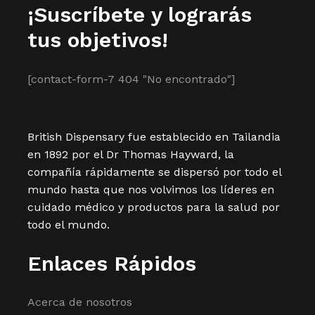
¡Suscríbete y lograrás
tus objetivos!
[contact-form-7 404 "No encontrado"]
British Dispensary fue establecido en Tailandia
en 1892 por el Dr Thomas Hayward, la
compañía rápidamente se dispersó por todo el
mundo hasta que nos volvimos los líderes en
cuidado médico y productos para la salud por
todo el mundo.
Enlaces Rápidos
Acerca de nosotros