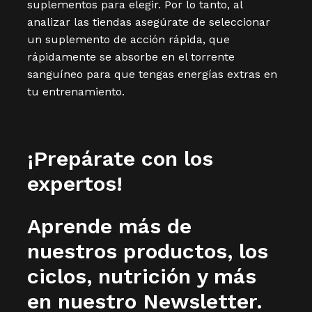
suplementos para elegir. Por lo tanto, al
analizar las tiendas asegúrate de seleccionar
un suplemento de acción rápida, que
rápidamente se absorbe en el torrente
sanguíneo para que tengas energías extras en
tu entrenamiento.
¡Prepárate con los
expertos!
Aprende más de
nuestros productos, los
ciclos, nutrición y más
en nuestro Newsletter.