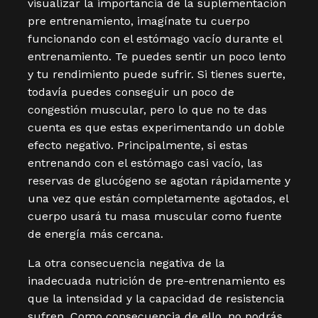
visualizar la importancia de la suplementación
pre entrenamiento, imagínate tu cuerpo
funcionando con el estómago vacío durante el
entrenamiento. Te puedes sentir un poco lento
y tu rendimiento puede sufrir. Si tienes suerte,
todavía puedes conseguir un poco de
congestión muscular, pero lo que no te das
cuenta es que estas experimentando un doble
efecto negativo. Principalmente, si estas
entrenando con el estómago casi vacío, las
reservas de glucógeno se agotan rápidamente y
una vez que están completamente agotados, el
cuerpo usará tu masa muscular como fuente
de energía más cercana.
La otra consecuencia negativa de la
inadecuada nutrición de pre-entrenamiento es
que la intensidad y la capacidad de resistencia
sufren. Como consecuencia de ello, no podrás