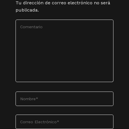
Tu dirección de correo electrónico no será
publicada.