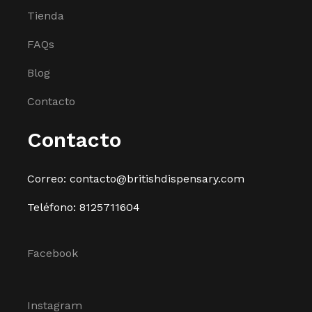
Tienda
FAQs
Blog
Contacto
Contacto
Correo: contacto@britishdispensary.com
Teléfono: 8125711604
Facebook
Instagram