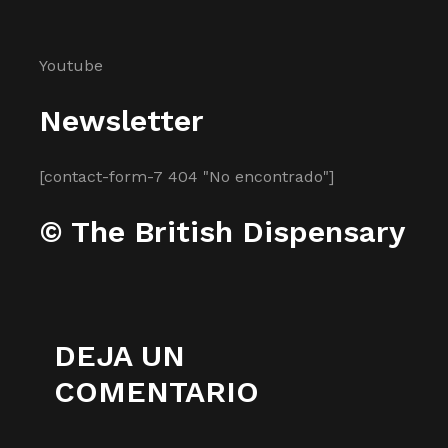
Youtube
Newsletter
[contact-form-7 404 "No encontrado"]
© The British Dispensary
DEJA UN
COMENTARIO