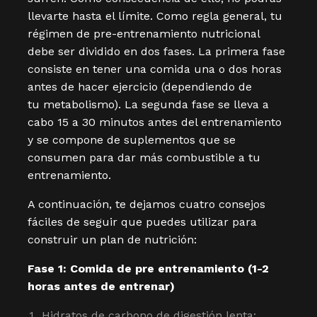
llevarte hasta el límite. Como regla general, tu
régimen de pre-entrenamiento nutricional
debe ser dividido en dos fases. La primera fase
consiste en tener una comida una o dos horas
antes de hacer ejercicio (dependiendo de
tu metabolismo). La segunda fase se lleva a
cabo 15 a 30 minutos antes del entrenamiento
y se compone de suplementos que se
consumen para dar más combustible a tu
entrenamiento.
A continuación, te dejamos cuatro consejos
fáciles de seguir que puedes utilizar para
construir un plan de nutrición:
Fase 1: Comida de pre entrenamiento (1-2
horas antes de entrenar)
Hidratos de carbono de digestión lenta: