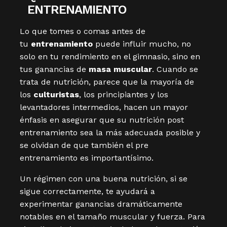
ENTRENAMIENTO
Lo que tomes o comas antes de
tu
entrenamiento
puede influir mucho, no
solo en tu rendimiento en el gimnasio, sino en
tus ganancias de
masa muscular
. Cuando se
trata de nutrición, parece que la mayoría de
los
culturistas
, los principiantes y los
levantadores intermedios, hacen un mayor
énfasis en asegurar que su nutrición post
entrenamiento sea la más adecuada posible y
se olvidan de que también el pre
entrenamiento es importantísimo.
Un régimen con una buena nutrición, si se
sigue correctamente, te ayudará a
experimentar ganancias dramáticamente
notables en el tamaño muscular y fuerza. Para