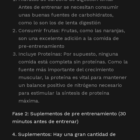
Antes de entrenar se necesitan consumir
unas buenas fuentes de carbohidratos,
como lo son los de lenta digestión
Consumir frutas: Frutas, como las naranjas,
son una excelente adición a la comida de
pre-entrenamiento
Incluye Proteínas: Por supuesto, ninguna
comida está completa sin proteínas. Como la
fuente más importante del crecimiento
muscular, la proteína es vital para mantener
un balance positivo de nitrógeno necesario
para estimular la síntesis de proteína
máxima.
Fase 2: Suplementos de pre entrenamiento (30
minutos antes de entrenar)
4. Suplementos: Hay una gran cantidad de