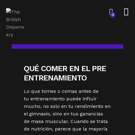
0
QUÉ COMER EN EL PRE
ENTRENAMIENTO
Lo que tomes o comas antes de
tu entrenamiento puede influir
mucho, no solo en tu rendimiento en
el gimnasio, sino en tus ganancias
de masa muscular. Cuando se trata
de nutrición, parece que la mayoría