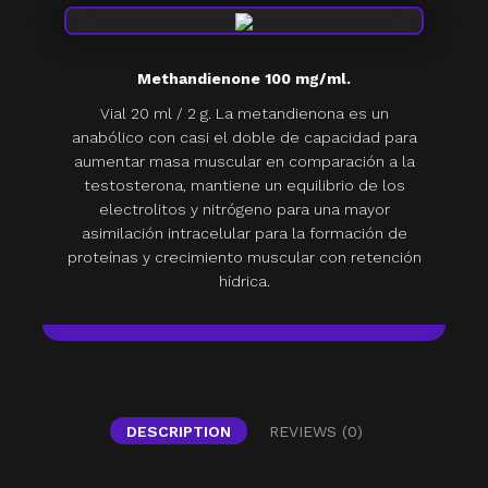
Methandienone 100 mg/ml.
Vial 20 ml / 2 g. La metandienona es un
anabólico con casi el doble de capacidad para
aumentar masa muscular en comparación a la
testosterona, mantiene un equilibrio de los
electrolitos y nitrógeno para una mayor
asimilación intracelular para la formación de
proteínas y crecimiento muscular con retención
hídrica.
DESCRIPTION
REVIEWS (0)