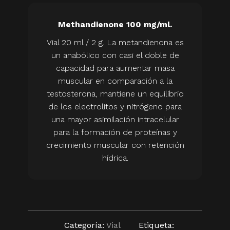
Methandienone 100 mg/ml.
Vial 20 ml / 2 g. La metandienona es
un anabólico con casi el doble de
capacidad para aumentar masa
muscular en comparación a la
testosterona, mantiene un equilibrio
de los electrolitos y nitrógeno para
una mayor asimilación intracelular
para la formación de proteínas y
crecimiento muscular con retención
hídrica.
Categoría:
Vial
Etiqueta: