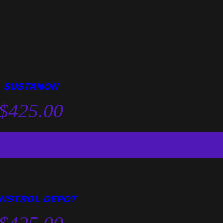
SUSTANON
$
425.00
NSTROL DEPOT