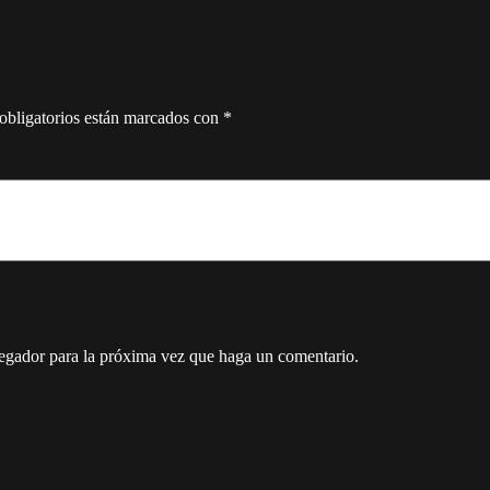
obligatorios están marcados con
*
vegador para la próxima vez que haga un comentario.